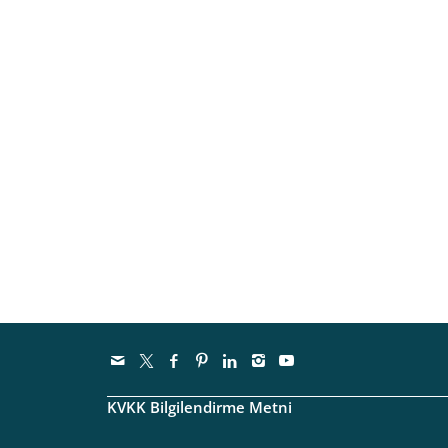
KVKK Bilgilendirme Metni