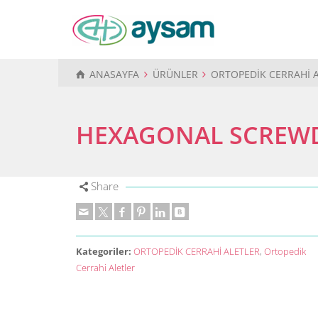
ANASAYFA
ÜRÜNLER
ORTOPEDİK CERRAHİ 
HEXAGONAL SCREWD
Share
Kategoriler:
ORTOPEDİK CERRAHİ ALETLER
,
Ortopedik
Cerrahi Aletler