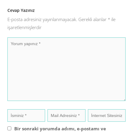
Cevap Yazınız
E-posta adresiniz yayınlanmayacak.
Gerekli alanlar
*
ile
işaretlenmişlerdir
Bir sonraki yorumda adımı, e-postamı ve