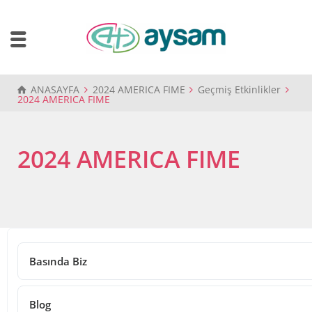
ANASAYFA
2024 AMERICA FIME
Geçmiş Etkinlikler
2024 AMERICA FIME
2024 AMERICA FIME
20/06/2024
2024 AMERICA FIME
Basında Biz
Share
Blog