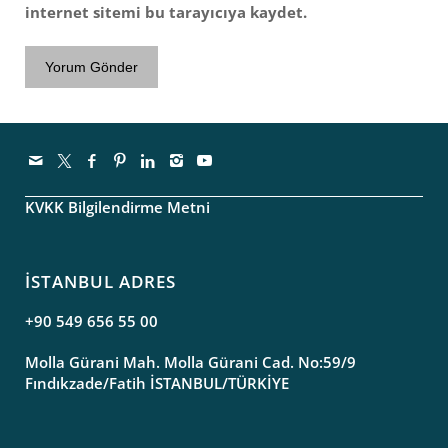
internet sitemi bu tarayıcıya kaydet.
KVKK Bilgilendirme Metni
İSTANBUL ADRES
+90 549 656 55 00
Molla Gürani Mah. Molla Gürani Cad. No:59/9
Fındıkzade/Fatih İSTANBUL/TÜRKİYE