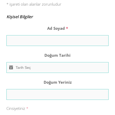
*
işareti olan alanlar zorunludur
Kişisel Bilgiler
Ad Soyad
*
Doğum Tarihi
Doğum Yeriniz
Cinsiyetiniz
*