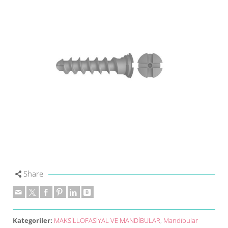
Share
Kategoriler:
MAKSİLLOFASİYAL VE MANDİBULAR
,
Mandibular