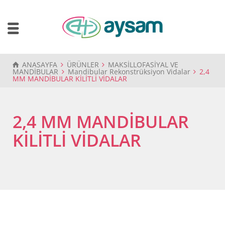
ANASAYFA
ÜRÜNLER
MAKSİLLOFASİYAL VE
MANDİBULAR
Mandibular Rekonstrüksiyon Vidalar
2,4
MM MANDİBULAR KİLİTLİ VİDALAR
2,4 MM MANDİBULAR
KİLİTLİ VİDALAR