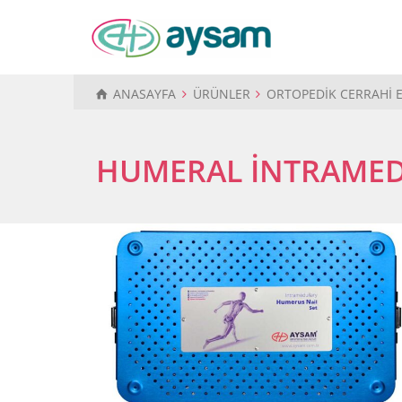
ANASAYFA
ÜRÜNLER
ORTOPEDİK CERRAHİ 
HUMERAL İNTRAMEDÜ