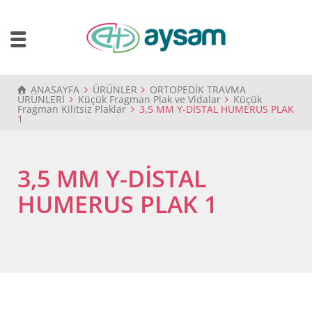
ANASAYFA
ÜRÜNLER
ORTOPEDİK TRAVMA
ÜRÜNLERİ
Küçük Fragman Plak ve Vidalar
Küçük
Fragman Kilitsiz Plaklar
3,5 MM Y-DİSTAL HUMERUS PLAK
1
3,5 MM Y-DİSTAL
HUMERUS PLAK 1