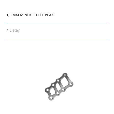
1,5 MM MİNİ KİLİTLİ T PLAK
Detay