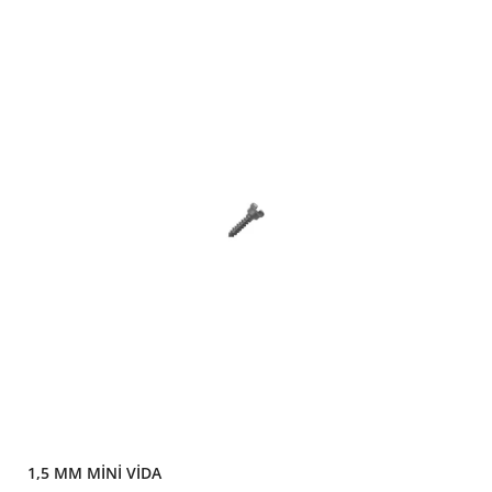
1,5 MM MİNİ VİDA