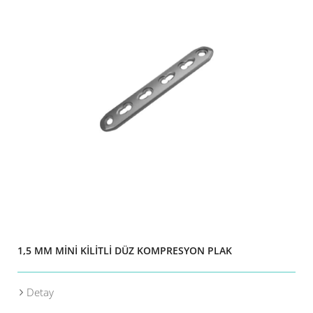
1,5 MM MİNİ KİLİTLİ DÜZ KOMPRESYON PLAK
Detay