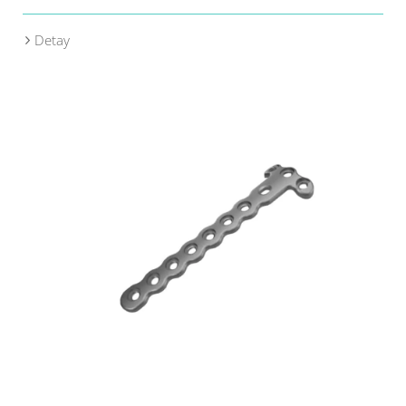
Detay