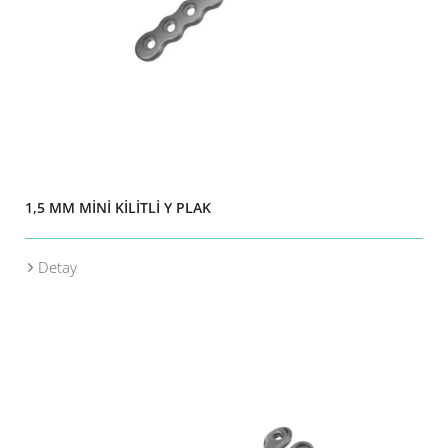
1,5 MM MİNİ KİLİTLİ Y PLAK
Detay