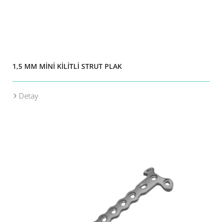
1,5 MM MİNİ KİLİTLİ STRUT PLAK
Detay