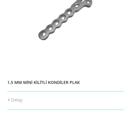
1,5 MM MİNİ KİLİTLİ KONDİLER PLAK
Detay