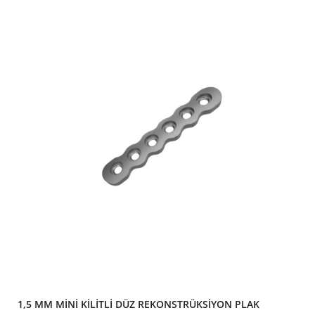
1,5 MM MİNİ KİLİTLİ DÜZ REKONSTRÜKSİYON PLAK