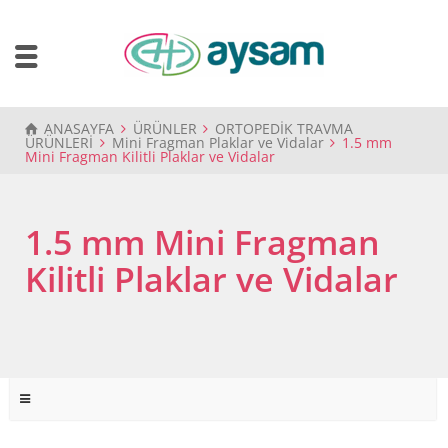
ANASAYFA
ÜRÜNLER
ORTOPEDİK TRAVMA
ÜRÜNLERİ
Mini Fragman Plaklar ve Vidalar
1.5 mm
Mini Fragman Kilitli Plaklar ve Vidalar
1.5 mm Mini Fragman
Kilitli Plaklar ve Vidalar