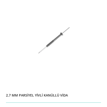
2,7 MM PARSİYEL YİVLİ KANÜLLÜ VİDA