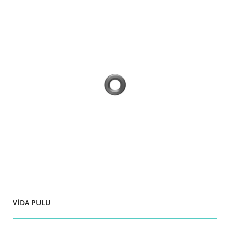
VİDA PULU