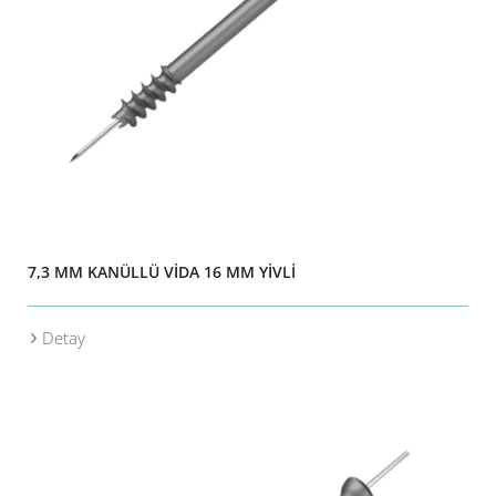
7,3 MM KANÜLLÜ VİDA 16 MM YİVLİ
Detay