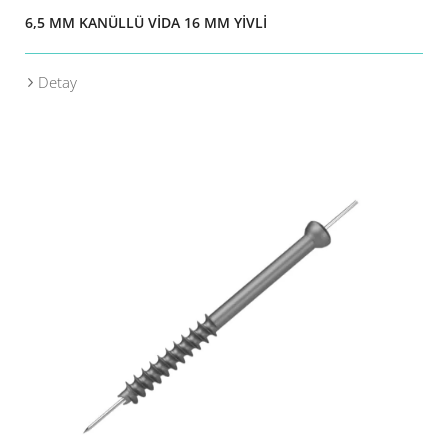
6,5 MM KANÜLLÜ VİDA 16 MM YİVLİ
Detay