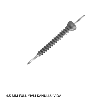
4,5 MM FULL YİVLİ KANÜLLÜ VİDA