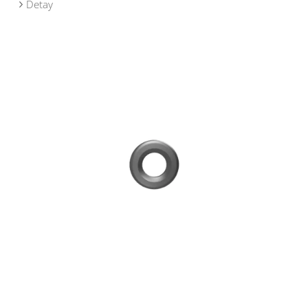
Detay