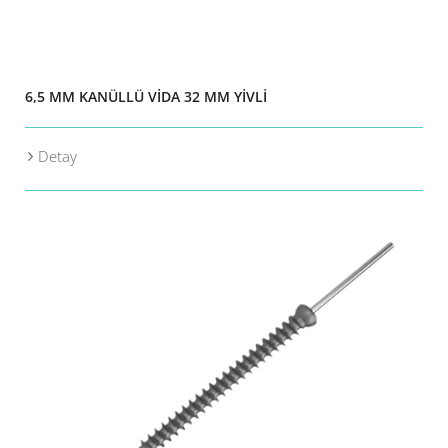
6,5 MM KANÜLLÜ VİDA 32 MM YİVLİ
Detay