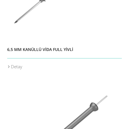
6,5 MM KANÜLLÜ VİDA FULL YİVLİ
Detay