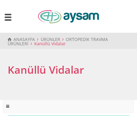
ANASAYFA
ÜRÜNLER
ORTOPEDİK TRAVMA
ÜRÜNLERİ
Kanüllü Vidalar
Kanüllü Vidalar