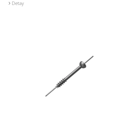
Detay