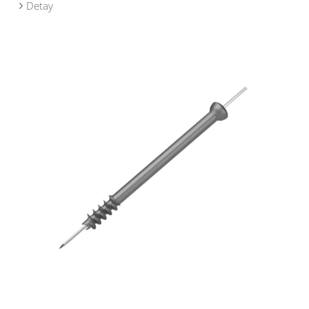
Detay