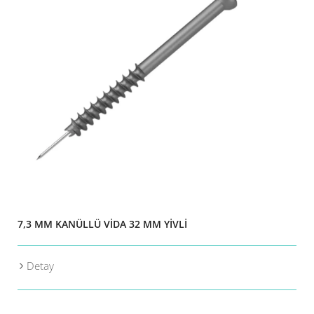
7,3 MM KANÜLLÜ VİDA 32 MM YİVLİ
Detay