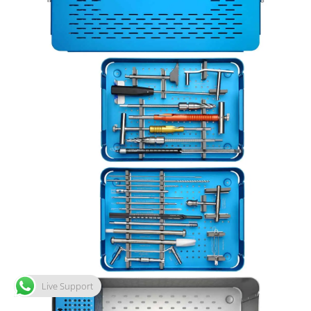
Live Support